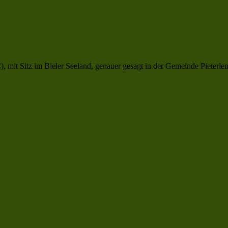
 mit Sitz im Bieler Seeland, genauer gesagt in der Gemeinde Pieterlen