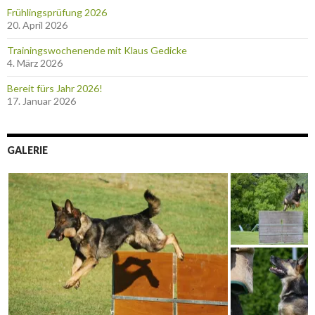
Frühlingsprüfung 2026
20. April 2026
Trainingswochenende mit Klaus Gedicke
4. März 2026
Bereit fürs Jahr 2026!
17. Januar 2026
GALERIE