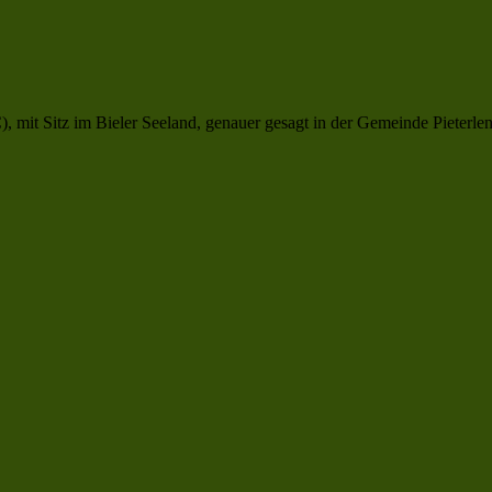
 mit Sitz im Bieler Seeland, genauer gesagt in der Gemeinde Pieterlen