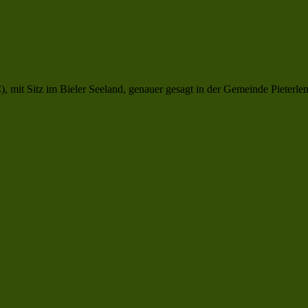
 mit Sitz im Bieler Seeland, genauer gesagt in der Gemeinde Pieterlen