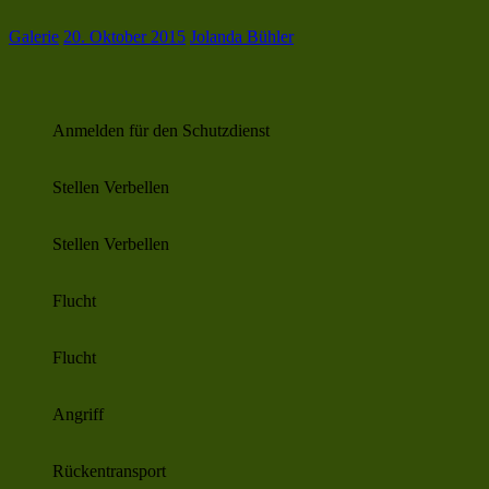
Galerie
20. Oktober 2015
Jolanda Bühler
Anmelden für den Schutzdienst
Stellen Verbellen
Stellen Verbellen
Flucht
Flucht
Angriff
Rückentransport