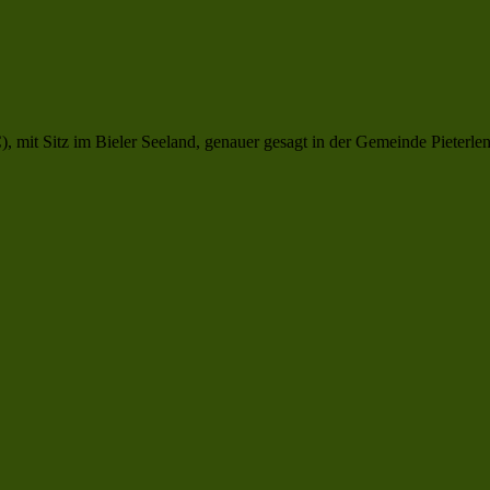
 mit Sitz im Bieler Seeland, genauer gesagt in der Gemeinde Pieterlen