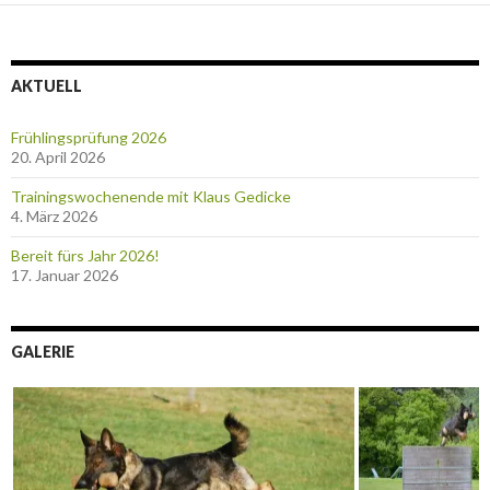
AKTUELL
Frühlingsprüfung 2026
20. April 2026
Trainingswochenende mit Klaus Gedicke
4. März 2026
Bereit fürs Jahr 2026!
17. Januar 2026
GALERIE