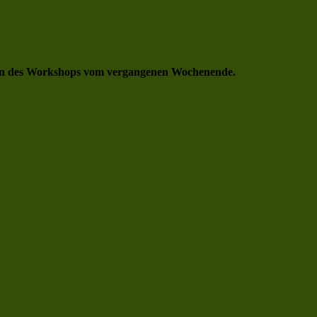
fern des Workshops vom vergangenen Wochenende.