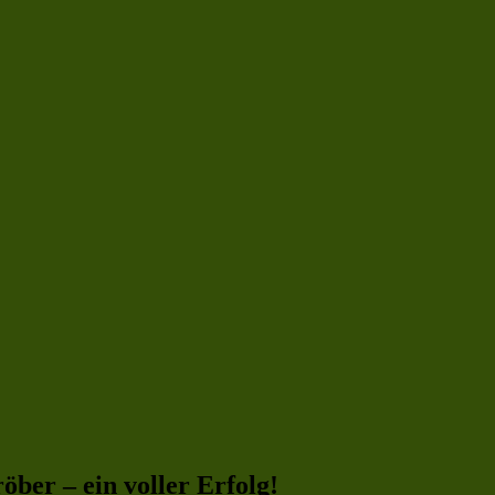
ber – ein voller Erfolg!